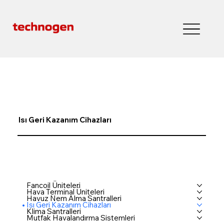
Isı Geri Kazanım Cihazları
Fancoil Üniteleri
Hava Terminal Üniteleri
Havuz Nem Alma Santralleri
Isı Geri Kazanım Cihazları
Klima Santralleri
Mutfak Havalandırma Sistemleri