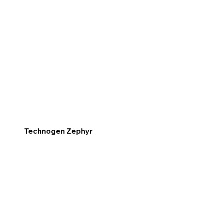
Technogen Zephyr