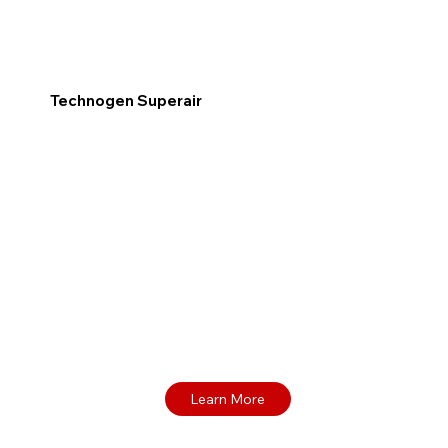
Technogen Superair